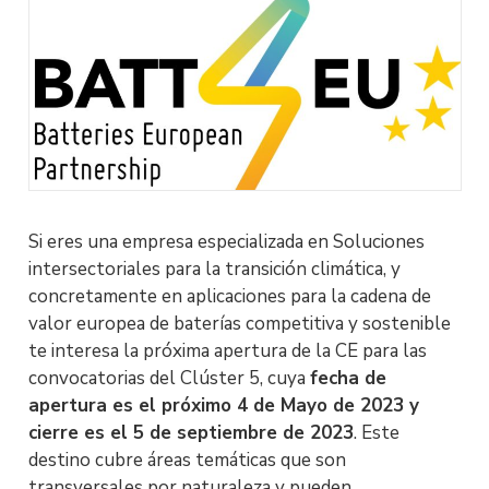
Si eres una empresa especializada en Soluciones
intersectoriales para la transición climática, y
concretamente en aplicaciones para la cadena de
valor europea de baterías competitiva y sostenible
te interesa la próxima apertura de la CE para las
convocatorias del Clúster 5, cuya
fecha de
apertura es el próximo 4 de Mayo de 2023 y
cierre es el 5 de septiembre de 2023
. Este
destino cubre áreas temáticas que son
transversales por naturaleza y pueden