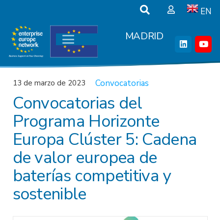
EN
MADRID
Convocatorias
13 de marzo de 2023
Convocatorias del
Programa Horizonte
Europa Clúster 5: Cadena
de valor europea de
baterías competitiva y
sostenible