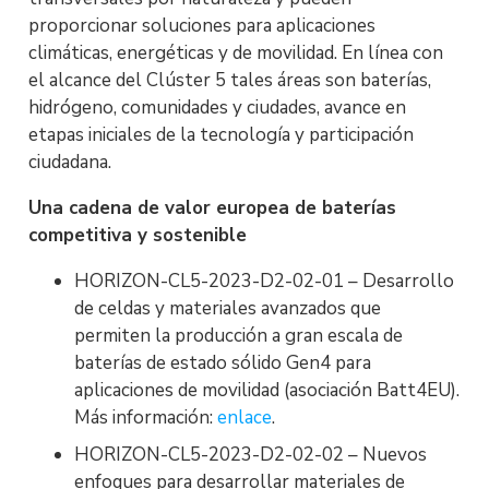
proporcionar soluciones para aplicaciones
climáticas, energéticas y de movilidad. En línea con
el alcance del Clúster 5 tales áreas son baterías,
hidrógeno, comunidades y ciudades, avance en
etapas iniciales de la tecnología y participación
ciudadana.
Una cadena de valor europea de baterías
competitiva y sostenible
HORIZON-CL5-2023-D2
-02-01 – Desarrollo
de celdas y materiales avanzados que
permiten la producción a gran escala de
baterías de estado sólido Gen4 para
aplicaciones de movilidad (asociación Batt4EU).
Más información:
enlace
.
HORIZON-CL5-2023-D2
-02-02 – Nuevos
enfoques para desarrollar materiales de