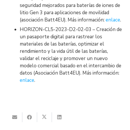
seguridad mejorados para baterías de iones de
litio Gen 3 para aplicaciones de movilidad
(asociación Batt4EU). Más información:
enlace
.
HORIZON-CL5-2023-D2
-02-03 – Creación de
un pasaporte digital para rastrear los
materiales de las baterías, optimizar el
rendimiento y la vida útil de las baterías,
validar el reciclaje y promover un nuevo
modelo comercial basado en el intercambio de
datos (Asociación Batt4EU). Más información:
enlace
.