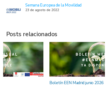
Semana Europea de la Movilidad
23 de agosto de 2022
Posts relacionados
Boletín EEN Madrid junio 2026