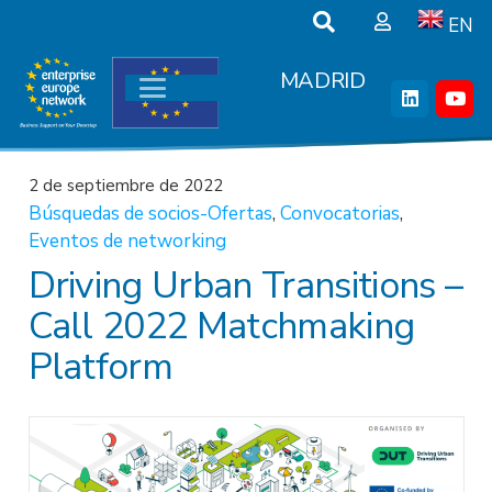
EN
MADRID
2 de septiembre de 2022
Búsquedas de socios-Ofertas
,
Convocatorias
,
Eventos de networking
Driving Urban Transitions –
Call 2022 Matchmaking
Platform