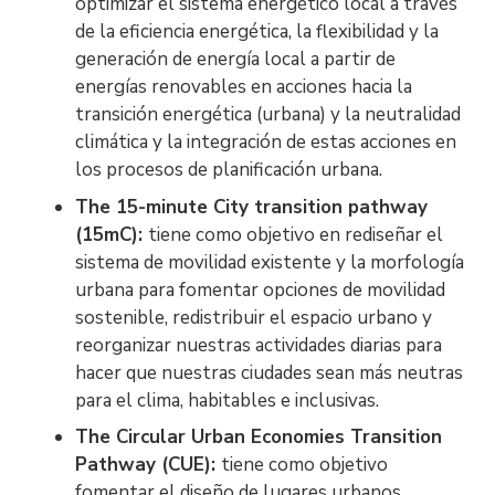
optimizar el sistema energético local a través
de la eficiencia energética, la flexibilidad y la
generación de energía local a partir de
energías renovables en acciones hacia la
transición energética (urbana) y la neutralidad
climática y la integración de estas acciones en
los procesos de planificación urbana.
The 15-minute City transition pathway
(15mC):
tiene como objetivo en rediseñar el
sistema de movilidad existente y la morfología
urbana para fomentar opciones de movilidad
sostenible, redistribuir el espacio urbano y
reorganizar nuestras actividades diarias para
hacer que nuestras ciudades sean más neutras
para el clima, habitables e inclusivas.
The Circular Urban Economies Transition
Pathway (CUE):
tiene como objetivo
fomentar el diseño de lugares urbanos