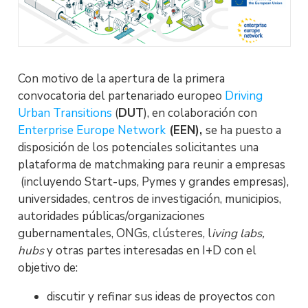
Con motivo de la apertura de la primera
convocatoria del partenariado europeo
Driving
Urban Transitions
(
DUT
), en colaboración con
Enterprise Europe Network
(EEN),
se ha puesto a
disposición de los potenciales solicitantes una
plataforma de matchmaking para reunir a empresas
(incluyendo Start-ups, Pymes y grandes empresas),
universidades, centros de investigación, municipios,
autoridades públicas/organizaciones
gubernamentales, ONGs, clústeres, l
iving labs,
hubs
y otras partes interesadas en I+D con el
objetivo de:
discutir y refinar sus ideas de proyectos con