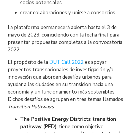
socios potenciales
crear colaboraciones y unirse a consorcios
La plataforma permanecerá abierta hasta el 3 de
mayo de 2023, coincidiendo con la fecha final para
presentar propuestas completas a la convocatoria
2022.
El propósito de la
DUT Call 2022
es apoyar
proyectos transnacionales de investigación y/o
innovación que aborden desafíos urbanos para
ayudar a las ciudades en su transición hacia una
economía y un funcionamiento más sostenibles.
Dichos desafíos se agrupan en tres temas llamados
Transition Pathways
:
The Positive Energy Districts transition
pathway (PED)
: tiene como objetivo