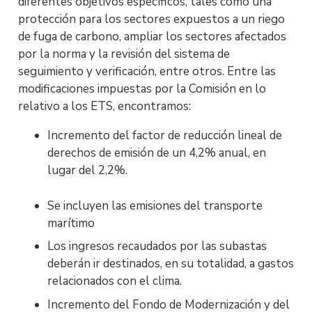
diferentes objetivos específicos, tales como una
protección para los sectores expuestos a un riego
de fuga de carbono, ampliar los sectores afectados
por la norma y la revisión del sistema de
seguimiento y verificación, entre otros. Entre las
modificaciones impuestas por la Comisión en lo
relativo a los ETS, encontramos:
Incremento del factor de reducción lineal de
derechos de emisión de un 4,2% anual, en
lugar del 2,2%.
Se incluyen las emisiones del transporte
marítimo
Los ingresos recaudados por las subastas
deberán ir destinados, en su totalidad, a gastos
relacionados con el clima.
Incremento del Fondo de Modernización y del