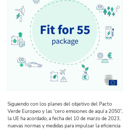
Siguiendo con los planes del objetivo del Pacto
Verde Europeo y las “cero emisiones de aquí a 2050”,
la UE ha acordado, a fecha del 10 de marzo de 2023,
nuevas normas y medidas para impulsar la eficiencia