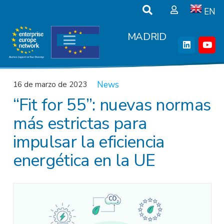
EN
MADRID
News
16 de marzo de 2023
“Fit for 55”: nuevas normas
más estrictas para
impulsar la eficiencia
energética en la UE