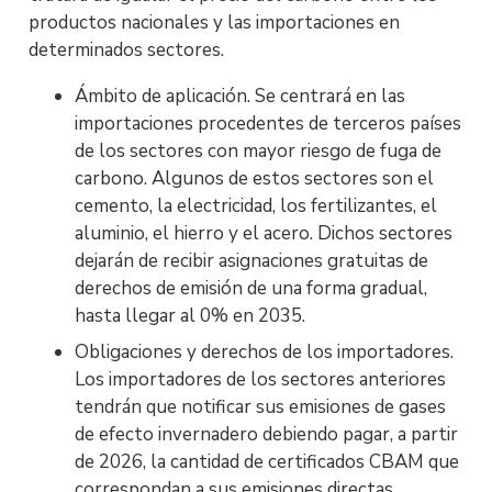
productos nacionales y las importaciones en
determinados sectores.
Ámbito de aplicación. Se centrará en las
importaciones procedentes de terceros países
de los sectores con mayor riesgo de fuga de
carbono. Algunos de estos sectores son el
cemento, la electricidad, los fertilizantes, el
aluminio, el hierro y el acero. Dichos sectores
dejarán de recibir asignaciones gratuitas de
derechos de emisión de una forma gradual,
hasta llegar al 0% en 2035.
Obligaciones y derechos de los importadores.
Los importadores de los sectores anteriores
tendrán que notificar sus emisiones de gases
de efecto invernadero debiendo pagar, a partir
de 2026, la cantidad de certificados CBAM que
correspondan a sus emisiones directas.