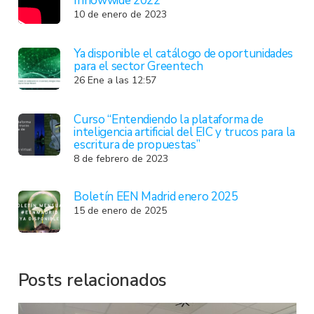
Innowwide 2022
10 de enero de 2023
Ya disponible el catálogo de oportunidades
para el sector Greentech
26 Ene a las 12:57
Curso “Entendiendo la plataforma de
inteligencia artificial del EIC y trucos para la
escritura de propuestas”
8 de febrero de 2023
Boletín EEN Madrid enero 2025
15 de enero de 2025
Posts relacionados