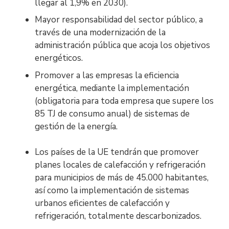
llegar al 1,9% en 2030).
Mayor responsabilidad del sector público, a
través de una modernización de la
administración pública que acoja los objetivos
energéticos.
Promover a las empresas la eficiencia
energética, mediante la implementación
(obligatoria para toda empresa que supere los
85 TJ de consumo anual) de sistemas de
gestión de la energía.
Los países de la UE tendrán que promover
planes locales de calefacción y refrigeración
para municipios de más de 45.000 habitantes,
así como la implementación de sistemas
urbanos eficientes de calefacción y
refrigeración, totalmente descarbonizados.