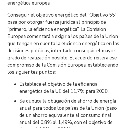
energética europea.
Conseguir el objetivo energético del “Objetivo 55”
pasa por otorgar fuerza jurídica al principio de
“primero, la eficiencia energética”. La Comisión
Europea comenzará a exigir a los países de la Unión
que tengan en cuenta la eficiencia energética en las
decisiones políticas, intentado conseguir el mayor
grado de realización posible. El acuerdo reitera ese
compromiso de la Comisión Europea, estableciendo
los siguientes puntos:
Establece el objetivo de la eficiencia
energética de la UE del 11,7% para 2030.
Se duplica la obligación de ahorro de energía
anual para todos los países de la Unión (paso
de un ahorro equivalente al consumo final
anual del 0,8% al 1,49%, con el objetivo de