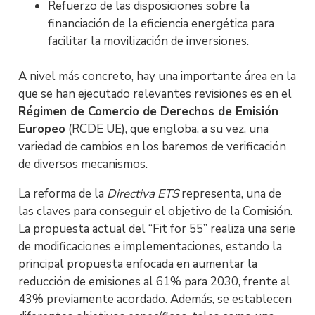
Refuerzo de las disposiciones sobre la
financiación de la eficiencia energética para
facilitar la movilización de inversiones.
A nivel más concreto, hay una importante área en la
que se han ejecutado relevantes revisiones es en el
Régimen de Comercio de Derechos de Emisión
Europeo
(RCDE UE), que engloba, a su vez, una
variedad de cambios en los baremos de verificación
de diversos mecanismos.
La reforma de la
Directiva ETS
representa, una de
las claves para conseguir el objetivo de la Comisión.
La propuesta actual del “Fit for 55” realiza una serie
de modificaciones e implementaciones, estando la
principal propuesta enfocada en aumentar la
reducción de emisiones al 61% para 2030, frente al
43% previamente acordado. Además, se establecen