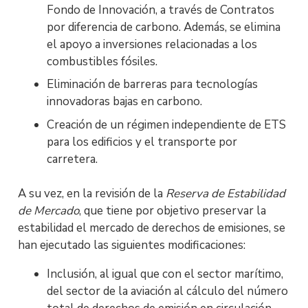
Fondo de Innovación, a través de Contratos
por diferencia de carbono. Además, se elimina
el apoyo a inversiones relacionadas a los
combustibles fósiles.
Eliminación de barreras para tecnologías
innovadoras bajas en carbono.
Creación de un régimen independiente de ETS
para los edificios y el transporte por
carretera.
A su vez, en la revisión de la
Reserva de Estabilidad
de Mercado
, que tiene por objetivo preservar la
estabilidad el mercado de derechos de emisiones, se
han ejecutado las siguientes modificaciones:
Inclusión, al igual que con el sector marítimo,
del sector de la aviación al cálculo del número