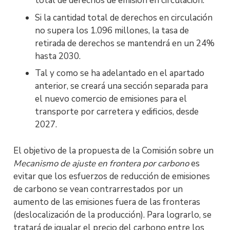
total de derechos de emisión en circulación.
Si la cantidad total de derechos en circulación
no supera los 1.096 millones, la tasa de
retirada de derechos se mantendrá en un 24%
hasta 2030.
Tal y como se ha adelantado en el apartado
anterior, se creará una sección separada para
el nuevo comercio de emisiones para el
transporte por carretera y edificios, desde
2027.
El objetivo de la propuesta de la Comisión sobre un
Mecanismo de ajuste en frontera por carbono
es
evitar que los esfuerzos de reducción de emisiones
de carbono se vean contrarrestados por un
aumento de las emisiones fuera de las fronteras
(deslocalización de la producción). Para lograrlo, se
tratará de igualar el precio del carbono entre los