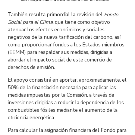
También resulta primordial la revisión del
Fondo
Social para el Clima
, que tiene como objetivo
atenuar los efectos económicos y sociales
negativos de la nueva tarificación del carbono, así
como proporcionar fondos a los Estados miembros
(EEMM) para respaldar sus medidas, dirigidas a
abordar el impacto social de este comercio de
derechos de emisión.
El apoyo consistirá en aportar, aproximadamente, el
50% de la financiación necesaria para aplicar las
medidas impuestas por la Comisión, a través de
inversiones dirigidas a reducir la dependencia de los
combustibles fósiles mediante el aumento de la
eficiencia energética.
Para calcular la asignación financiera del Fondo para