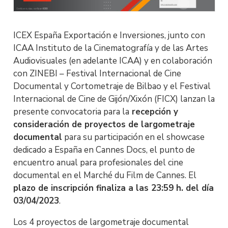
ICEX España Exportación e Inversiones, junto con
ICAA Instituto de la Cinematografía y de las Artes
Audiovisuales (en adelante ICAA) y en colaboración
con ZINEBI – Festival Internacional de Cine
Documental y Cortometraje de Bilbao y el Festival
Internacional de Cine de Gijón/Xixón (FICX) lanzan la
presente convocatoria para la
recepción y
consideración de proyectos de largometraje
documental
para su participación en el showcase
dedicado a España en Cannes Docs, el punto de
encuentro anual para profesionales del cine
documental en el Marché du Film de Cannes. El
plazo de inscripción finaliza a las 23:59 h. del día
03/04/2023
.
Los 4 proyectos de largometraje documental