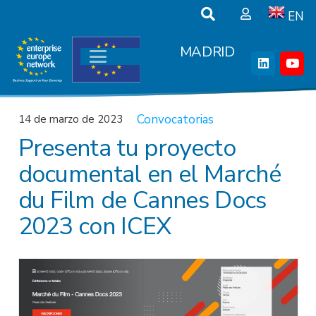
EN
MADRID
Convocatorias
14 de marzo de 2023
Presenta tu proyecto
documental en el Marché
du Film de Cannes Docs
2023 con ICEX