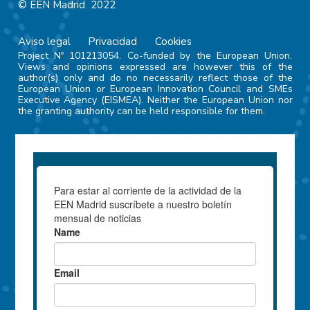
© EEN Madrid 2022
Aviso legal
Privacidad
Cookies
Project Nº 101213054. Co-funded by the European Union.
Views and opinions expressed are however this of the
author(s) only and do no necessarily reflect those of the
European Union or European Innovation Council and SMEs
Executive Agency (EISMEA). Neither the European Union nor
the granting authority can be held responsible for them.