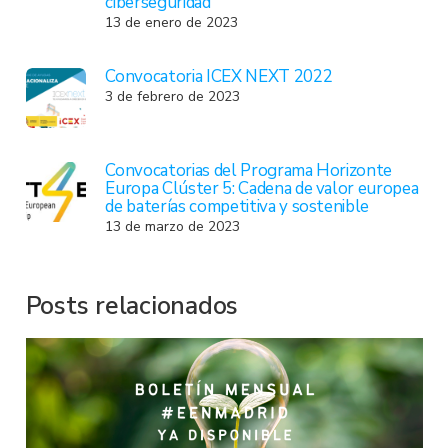
ciberseguridad
13 de enero de 2023
Convocatoria ICEX NEXT 2022
3 de febrero de 2023
Convocatorias del Programa Horizonte
Europa Clúster 5: Cadena de valor europea
de baterías competitiva y sostenible
13 de marzo de 2023
Posts relacionados