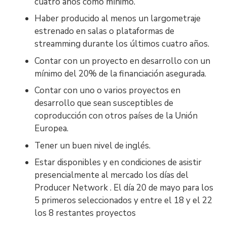
cuatro años como mínimo.
Haber producido al menos un largometraje
estrenado en salas o plataformas de
streamming durante los últimos cuatro años.
Contar con un proyecto en desarrollo con un
mínimo del 20% de la financiación asegurada.
Contar con uno o varios proyectos en
desarrollo que sean susceptibles de
coproducción con otros países de la Unión
Europea.
Tener un buen nivel de inglés.
Estar disponibles y en condiciones de asistir
presencialmente al mercado los días del
Producer Network . El día 20 de mayo para los
5 primeros seleccionados y entre el 18 y el 22
los 8 restantes proyectos