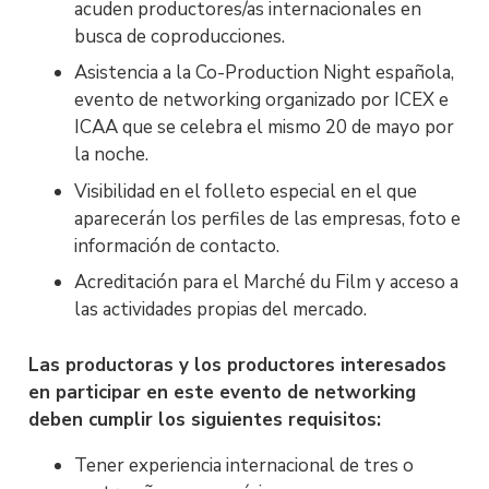
acuden productores/as internacionales en
busca de coproducciones.
Asistencia a la Co-Production Night española,
evento de networking organizado por ICEX e
ICAA que se celebra el mismo 20 de mayo por
la noche.
Visibilidad en el folleto especial en el que
aparecerán los perfiles de las empresas, foto e
información de contacto.
Acreditación para el Marché du Film y acceso a
las actividades propias del mercado.
Las productoras y los productores interesados
en participar en este evento de networking
deben cumplir los siguientes requisitos:
Tener experiencia internacional de tres o