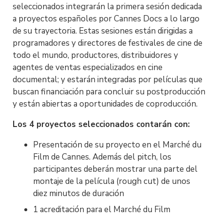
seleccionados integrarán la primera sesión dedicada
a proyectos españoles por Cannes Docs a lo largo
de su trayectoria. Estas sesiones están dirigidas a
programadores y directores de festivales de cine de
todo el mundo, productores, distribuidores y
agentes de ventas especializados en cine
documental; y estarán integradas por películas que
buscan financiación para concluir su postproducción
y están abiertas a oportunidades de coproducción.
Los 4 proyectos seleccionados contarán con:
Presentación de su proyecto en el Marché du
Film de Cannes. Además del pitch, los
participantes deberán mostrar una parte del
montaje de la película (rough cut) de unos
diez minutos de duración
1 acreditación para el Marché du Film