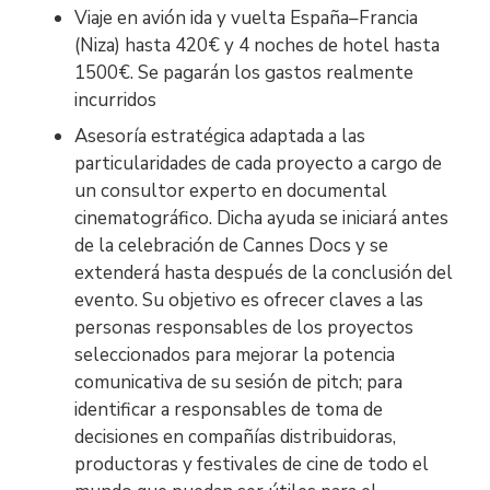
Viaje en avión ida y vuelta España–Francia
(Niza) hasta 420€ y 4 noches de hotel hasta
1500€. Se pagarán los gastos realmente
incurridos
Asesoría estratégica adaptada a las
particularidades de cada proyecto a cargo de
un consultor experto en documental
cinematográfico. Dicha ayuda se iniciará antes
de la celebración de Cannes Docs y se
extenderá hasta después de la conclusión del
evento. Su objetivo es ofrecer claves a las
personas responsables de los proyectos
seleccionados para mejorar la potencia
comunicativa de su sesión de pitch; para
identificar a responsables de toma de
decisiones en compañías distribuidoras,
productoras y festivales de cine de todo el