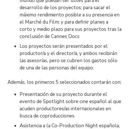
mundo que puedan ser útiles para el
desarrollo de los proyectos; para sacar el
máximo rendimiento posible a su presencia en
el Marché du Film; y para definir planes a
corto y medio plazo para sus proyectos tras la
conclusión de Cannes Docs
Los proyectos serán presentados por el
productor/a y el director/a, y ambos recibirán
las asesorías, pero se cubren los gastos sólo
de una de las personas del equipo.
Además, los primeros 5 seleccionados contarán con:
Presentación de su proyecto durante el
evento de Spotlight sobre cine español al que
acuden productores/as internacionales en
busca de coproducciones.
Asistencia a la Co-Production Night española,