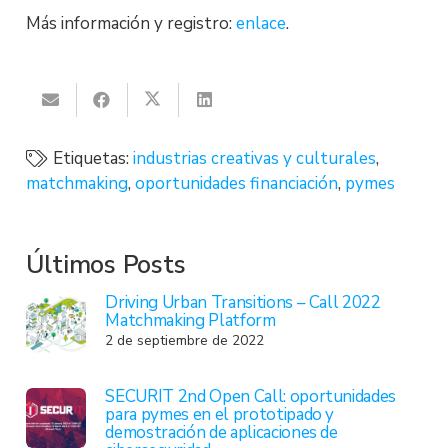
Más información y registro:
enlace
.
Etiquetas:
industrias creativas y culturales
,
matchmaking
,
oportunidades financiación
,
pymes
Últimos Posts
Driving Urban Transitions – Call 2022
Matchmaking Platform
2 de septiembre de 2022
SECURIT 2nd Open Call: oportunidades
para pymes en el prototipado y
demostración de aplicaciones de