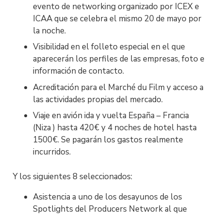
evento de networking organizado por ICEX e
ICAA que se celebra el mismo 20 de mayo por
la noche.
Visibilidad en el folleto especial en el que
aparecerán los perfiles de las empresas, foto e
información de contacto.
Acreditación para el Marché du Film y acceso a
las actividades propias del mercado.
Viaje en avión ida y vuelta España – Francia
(Niza ) hasta 420€ y 4 noches de hotel hasta
1500€. Se pagarán los gastos realmente
incurridos.
Y los siguientes 8 seleccionados:
Asistencia a uno de los desayunos de los
Spotlights del Producers Network al que